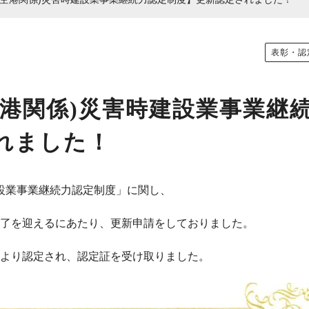
表彰・認
空港関係)災害時建設業事業継
れました！
業事業継続力認定制度」に関し、
了を迎えるにあたり、更新申請をしておりました。
より認定され、認定証を受け取りました。