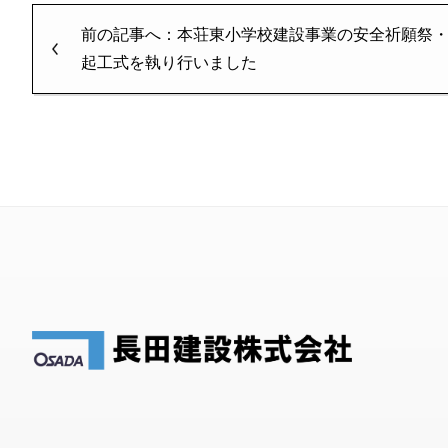
前の記事へ：本荘東小学校建設事業の安全祈願祭
起工式を執り行いました