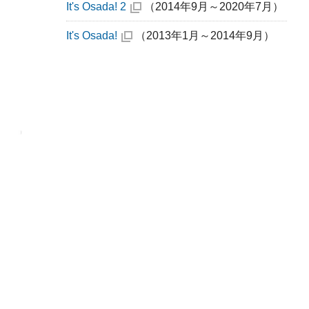
It's Osada! 2
（2014年9月～2020年7月）
It's Osada!
（2013年1月～2014年9月）