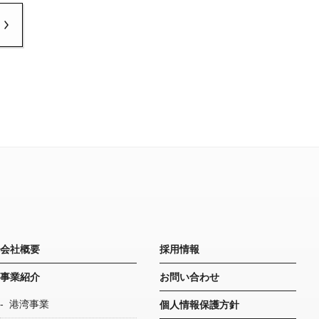
会社概要
採用情報
事業紹介
お問い合わせ
港湾事業
個人情報保護方針