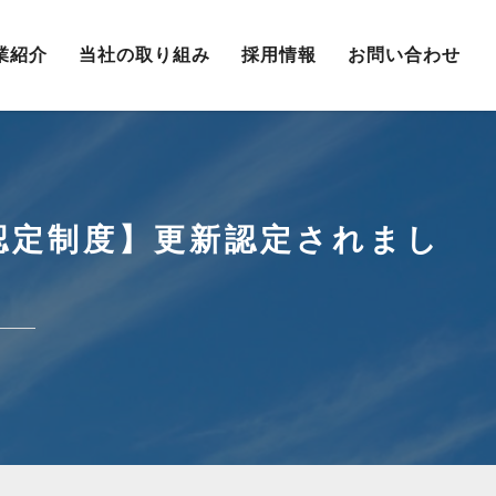
業紹介
当社の取り組み
採用情報
お問い合わせ
認定制度】更新認定されまし