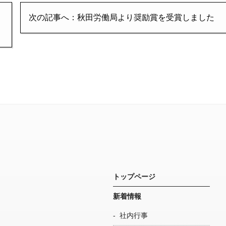
・
次の記事へ：秋田労働局より奨励賞を受賞しました
トップページ
新着情報
社内行事