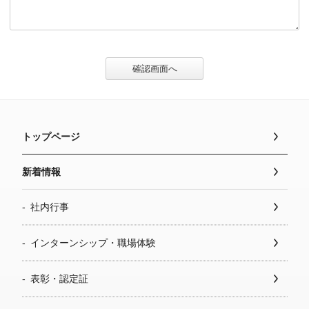
確認画面へ
トップページ
新着情報
社内行事
インターンシップ・職場体験
表彰・認定証