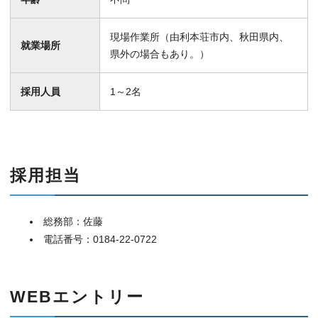
現場作業所（由利本荘市内、秋田県内、
就業場所
県外の場合もあり。）
採用人員
1～2名
採用担当
総務部：佐藤
電話番号：0184-22-0722
WEBエントリー