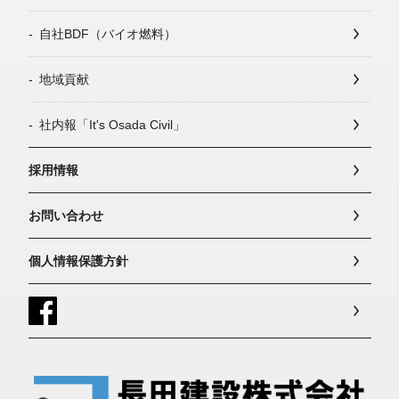
自社BDF（バイオ燃料）
地域貢献
社内報「It's Osada Civil」
採用情報
お問い合わせ
個人情報保護方針