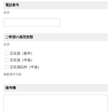
電話番号
必須
ご希望の雇用形態
必須
正社員（新卒）
正社員（中途）
正社員以外（中途）
複数選択可能
備考欄