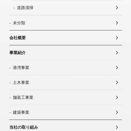
道路清掃
未分類
会社概要
事業紹介
港湾事業
土木事業
舗装工事業
建築事業
当社の取り組み