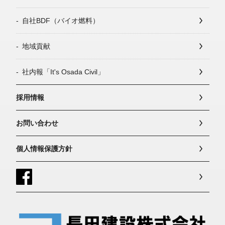
自社BDF（バイオ燃料）
地域貢献
社内報「It's Osada Civil」
採用情報
お問い合わせ
個人情報保護方針