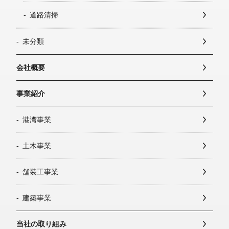
道路清掃
未分類
会社概要
事業紹介
港湾事業
土木事業
舗装工事業
建築事業
当社の取り組み