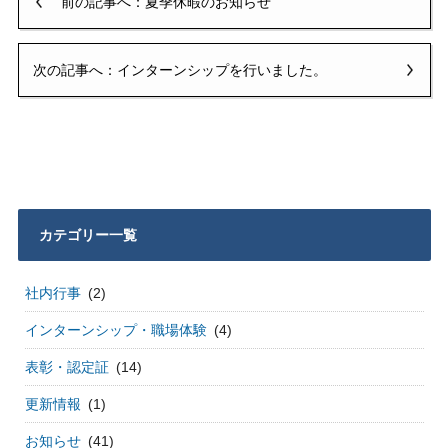
前の記事へ：夏季休暇のお知らせ
次の記事へ：インターンシップを行いました。
カテゴリー一覧
社内行事
(2)
インターンシップ・職場体験
(4)
表彰・認定証
(14)
更新情報
(1)
お知らせ
(41)