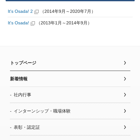
It's Osada! 2
（2014年9月～2020年7月）
It's Osada!
（2013年1月～2014年9月）
トップページ
新着情報
社内行事
インターンシップ・職場体験
表彰・認定証