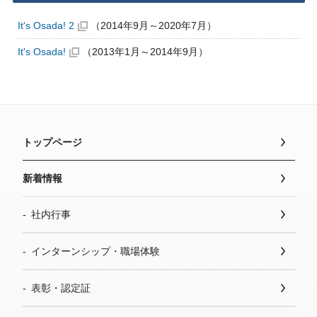
It's Osada! 2
（2014年9月～2020年7月）
It's Osada!
（2013年1月～2014年9月）
トップページ
新着情報
社内行事
インターンシップ・職場体験
表彰・認定証