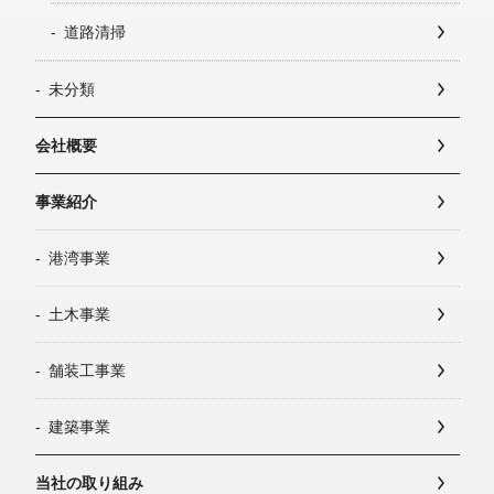
道路清掃
未分類
会社概要
事業紹介
港湾事業
土木事業
舗装工事業
建築事業
当社の取り組み