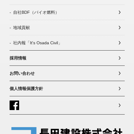
自社BDF（バイオ燃料）
地域貢献
社内報「It's Osada Civil」
採用情報
お問い合わせ
個人情報保護方針