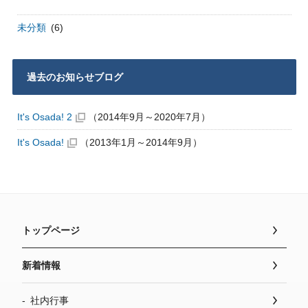
未分類
(6)
過去のお知らせブログ
It's Osada! 2
（2014年9月～2020年7月）
It's Osada!
（2013年1月～2014年9月）
トップページ
新着情報
社内行事