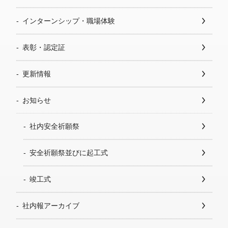
インターンシップ・職場体験
表彰・認定証
更新情報
お知らせ
社内安全祈願祭
安全祈願祭並びに起工式
竣工式
社内報アーカイブ