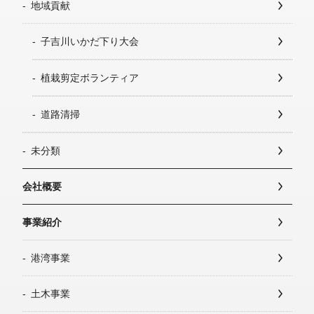
地域貢献
子吉川いかだ下り大会
植栽剪定ボランティア
道路清掃
未分類
会社概要
事業紹介
港湾事業
土木事業