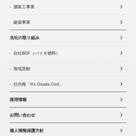
舗装工事業
建築事業
当社の取り組み
自社BDF（バイオ燃料）
地域貢献
社内報「It's Osada Civil」
採用情報
お問い合わせ
個人情報保護方針