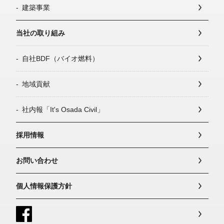
建築事業
当社の取り組み
自社BDF（バイオ燃料）
地域貢献
社内報「It's Osada Civil」
採用情報
お問い合わせ
個人情報保護方針