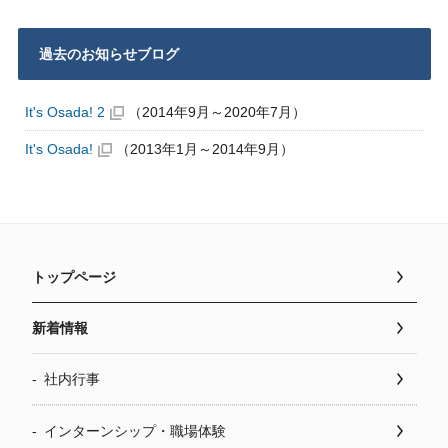
過去のお知らせブログ
It's Osada! 2
（2014年9月～2020年7月）
It's Osada!
（2013年1月～2014年9月）
トップページ
新着情報
社内行事
インターンシップ・職場体験