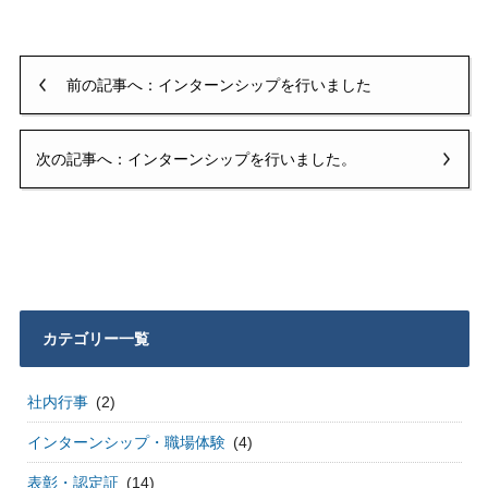
前の記事へ：インターンシップを行いました
次の記事へ：インターンシップを行いました。
カテゴリー一覧
社内行事
(2)
インターンシップ・職場体験
(4)
表彰・認定証
(14)