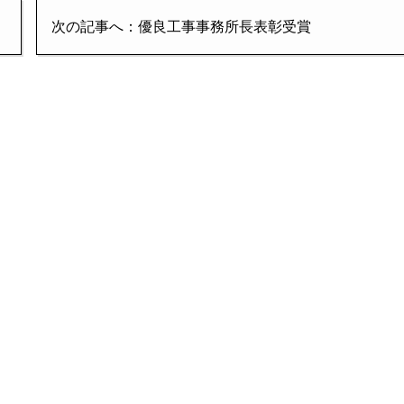
次の記事へ：優良工事事務所長表彰受賞