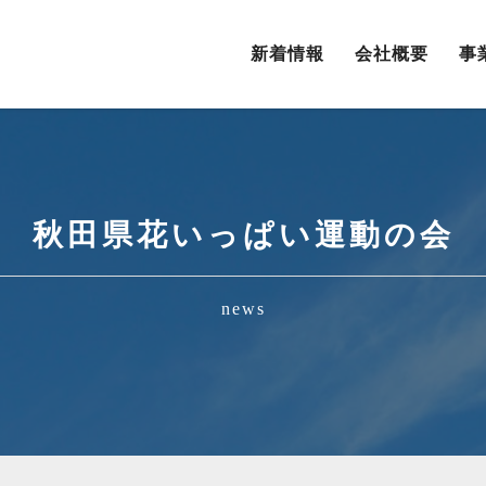
新着情報
会社概要
事
秋田県花いっぱい運動の会
news