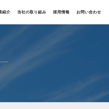
業紹介
当社の取り組み
採用情報
お問い合わせ