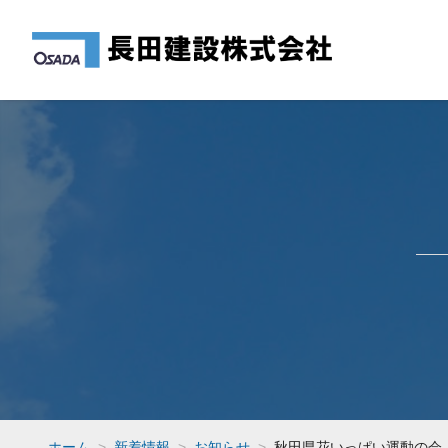
ホーム
新着情報
お知らせ
秋田県花いっぱい運動の会