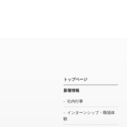
トップページ
新着情報
社内行事
インターンシップ・職場体
験