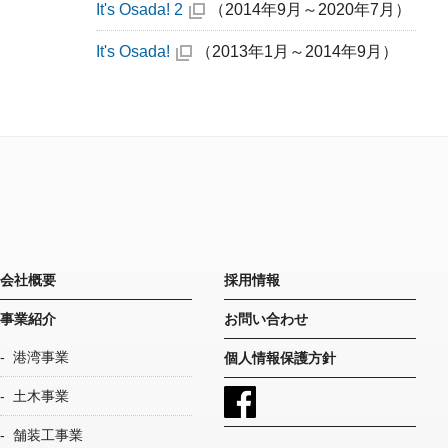
It's Osada! 2
（2014年9月～2020年7月）
It's Osada!
（2013年1月～2014年9月）
会社概要
採用情報
事業紹介
お問い合わせ
港湾事業
個人情報保護方針
土木事業
舗装工事業