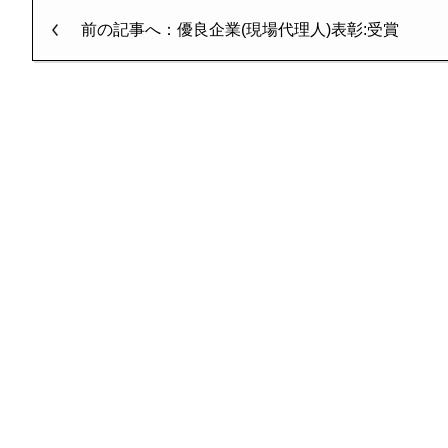
前の記事へ：優良企業(現場代理人)表彰:受賞