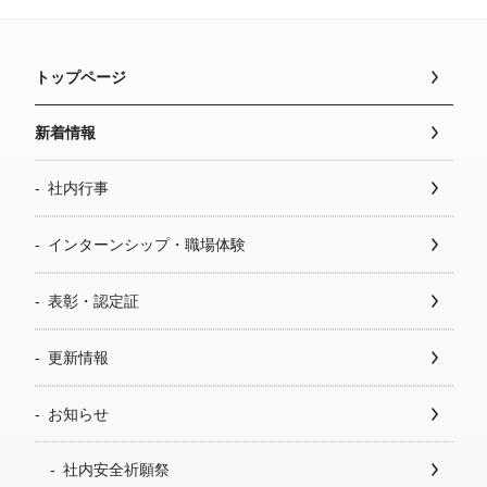
トップページ
新着情報
社内行事
インターンシップ・職場体験
表彰・認定証
更新情報
お知らせ
社内安全祈願祭