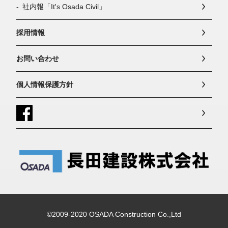
社内報「It's Osada Civil」
採用情報
お問い合わせ
個人情報保護方針
©2009-2020 OSADA Construction Co.,Ltd