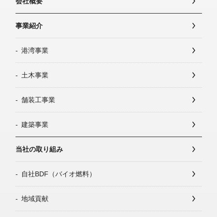
会社概要
事業紹介
港湾事業
土木事業
舗装工事業
建築事業
当社の取り組み
自社BDF（バイオ燃料）
地域貢献