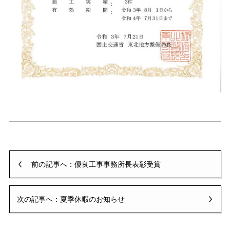
前の記事へ：優良工事事務所長表彰受賞
次の記事へ：夏季休暇のお知らせ