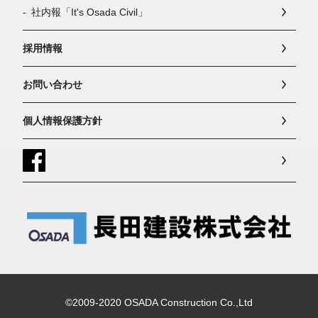
社内報「It's Osada Civil」
採用情報
お問い合わせ
個人情報保護方針
©2009-2020 OSADA Construction Co.,Ltd