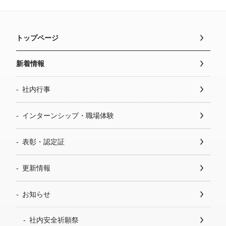
トップページ
新着情報
社内行事
インターンシップ・職場体験
表彰・認定証
更新情報
お知らせ
社内安全祈願祭