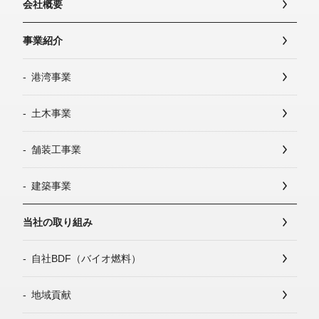
会社概要
事業紹介
港湾事業
土木事業
舗装工事業
建築事業
当社の取り組み
自社BDF（バイオ燃料）
地域貢献