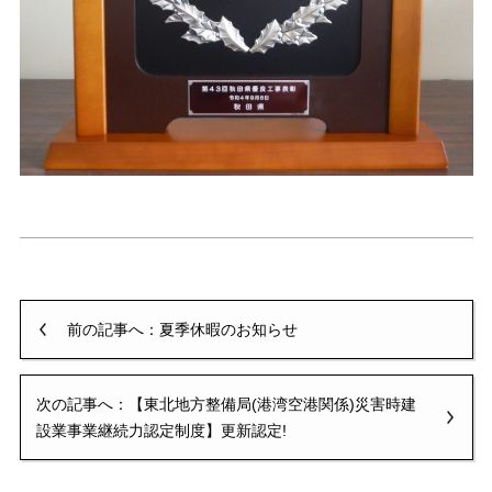
前の記事へ：夏季休暇のお知らせ
次の記事へ：【東北地方整備局(港湾空港関係)災害時建
設業事業継続力認定制度】更新認定!