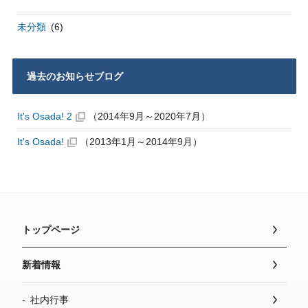
未分類
(6)
過去のお知らせブログ
It's Osada! 2
（2014年9月～2020年7月）
It's Osada!
（2013年1月～2014年9月）
トップページ
新着情報
社内行事