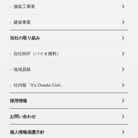
舗装工事業
建築事業
当社の取り組み
自社BDF（バイオ燃料）
地域貢献
社内報「It's Osada Civil」
採用情報
お問い合わせ
個人情報保護方針