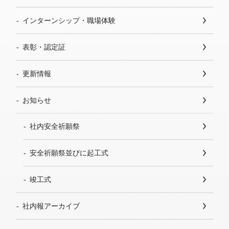
インターンシップ・職場体験
表彰・認定証
更新情報
お知らせ
社内安全祈願祭
安全祈願祭並びに起工式
竣工式
社内報アーカイブ