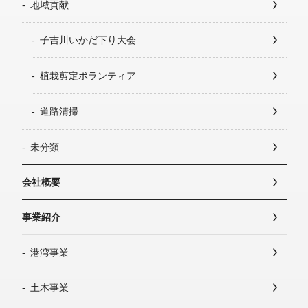
地域貢献
子吉川いかだ下り大会
植栽剪定ボランティア
道路清掃
未分類
会社概要
事業紹介
港湾事業
土木事業