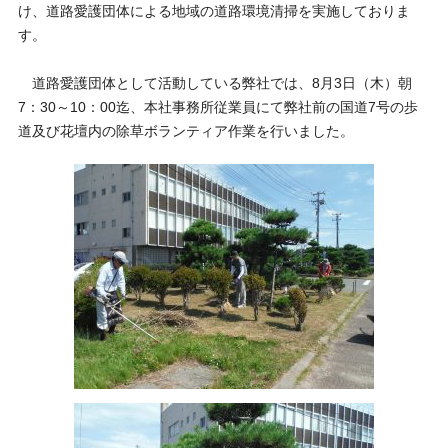
け、道路愛護団体による地域の道路環境清掃を実施しておりま
す。
道路愛護団体として活動している弊社では、8月3日（木）朝
7：30～10：00迄、本社事務所従業員にて弊社前の国道7号の歩
道及び花壇内の除草ボランティア作業を行いました。