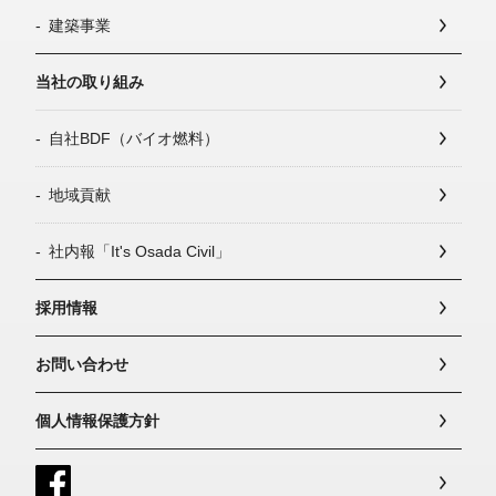
建築事業
当社の取り組み
自社BDF（バイオ燃料）
地域貢献
社内報「It's Osada Civil」
採用情報
お問い合わせ
個人情報保護方針