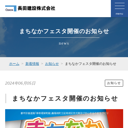
menu
まちなかフェスタ開催のお知らせ
news
ホーム
新着情報
お知らせ
まちなかフェスタ開催のお知らせ
2024年06月05日
お知らせ
まちなかフェスタ開催のお知らせ