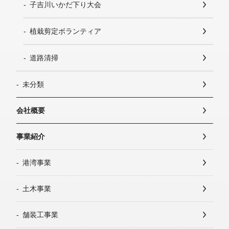
子吉川いかだ下り大会
植栽剪定ボランティア
道路清掃
未分類
会社概要
事業紹介
港湾事業
土木事業
舗装工事業