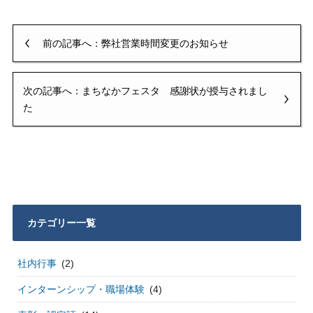
前の記事へ：弊社営業時間変更のお知らせ
次の記事へ：まちなかフェスタ 感謝状が授与されまし
た
カテゴリー一覧
社内行事
(2)
インターンシップ・職場体験
(4)