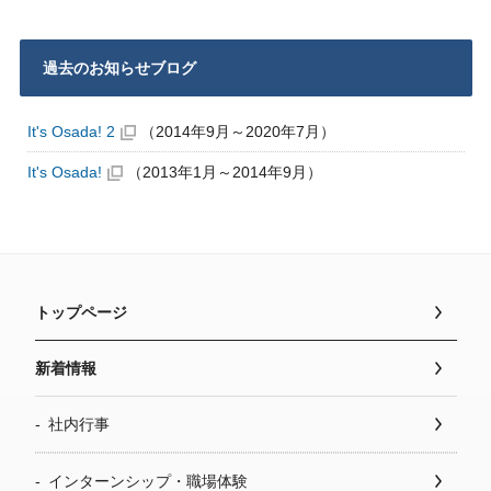
過去のお知らせブログ
It's Osada! 2
（2014年9月～2020年7月）
It's Osada!
（2013年1月～2014年9月）
トップページ
新着情報
社内行事
インターンシップ・職場体験