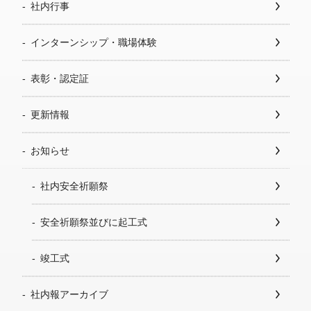
社内行事
インターンシップ・職場体験
表彰・認定証
更新情報
お知らせ
社内安全祈願祭
安全祈願祭並びに起工式
竣工式
社内報アーカイブ