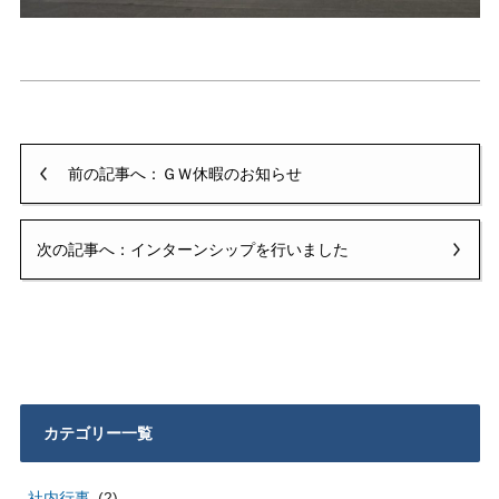
前の記事へ：ＧＷ休暇のお知らせ
次の記事へ：インターンシップを行いました
カテゴリー一覧
社内行事
(2)