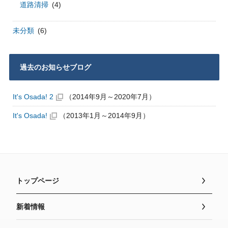
道路清掃
(4)
未分類
(6)
過去のお知らせブログ
It's Osada! 2
（2014年9月～2020年7月）
It's Osada!
（2013年1月～2014年9月）
トップページ
新着情報