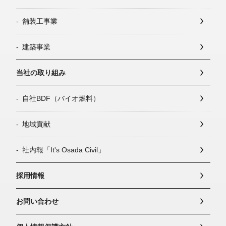
舗装工事業
建築事業
当社の取り組み
自社BDF（バイオ燃料）
地域貢献
社内報「It's Osada Civil」
採用情報
お問い合わせ