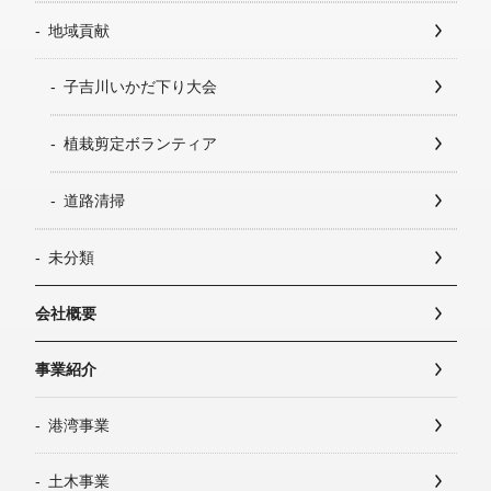
地域貢献
子吉川いかだ下り大会
植栽剪定ボランティア
道路清掃
未分類
会社概要
事業紹介
港湾事業
土木事業