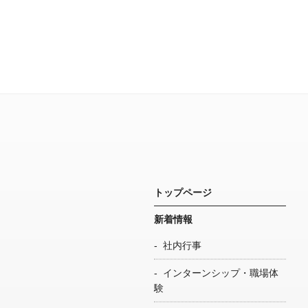
トップページ
新着情報
社内行事
インターンシップ・職場体
験