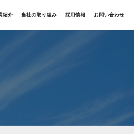
業紹介
当社の取り組み
採用情報
お問い合わせ