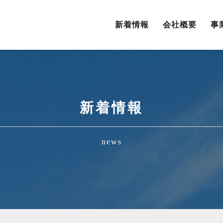
新着情報
会社概要
事
新着情報
news