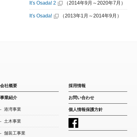
It's Osada! 2
（2014年9月～2020年7月）
It's Osada!
（2013年1月～2014年9月）
会社概要
採用情報
事業紹介
お問い合わせ
港湾事業
個人情報保護方針
土木事業
舗装工事業