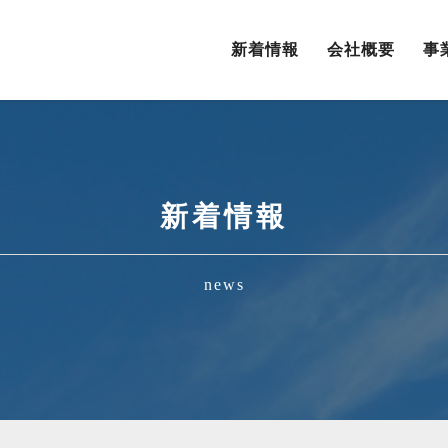
新着情報
会社概要
事
新着情報
news