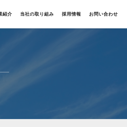
業紹介
当社の取り組み
採用情報
お問い合わせ