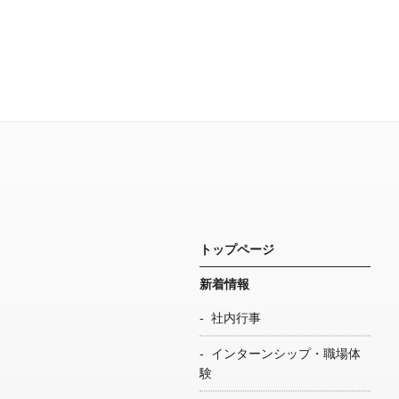
トップページ
新着情報
社内行事
インターンシップ・職場体
験