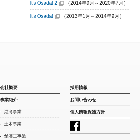
It's Osada! 2
（2014年9月～2020年7月）
It's Osada!
（2013年1月～2014年9月）
会社概要
採用情報
事業紹介
お問い合わせ
港湾事業
個人情報保護方針
土木事業
舗装工事業